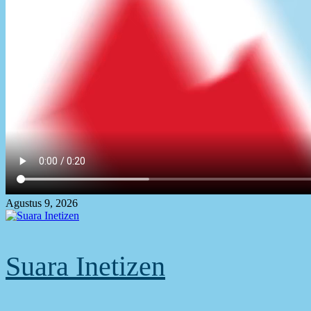
Agustus 9, 2026
Suara Inetizen