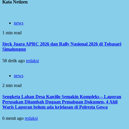
Kata Netizen
news
1 min read
Ijeck Juara APRC 2026 dan Rally Nasional 2026 di Tobasari
Simalungun
58 detik ago
redaksi
news
2 min read
Sengketa Lahan Desa Kanjilo Semakin Kompleks – Laporan
Perusakan Ditambah Dugaan Pemalsuan Dokumen, 4 Ahli
Waris Laporan belum ada kejelasan di Polresta Gowa
6 menit ago
redaksi