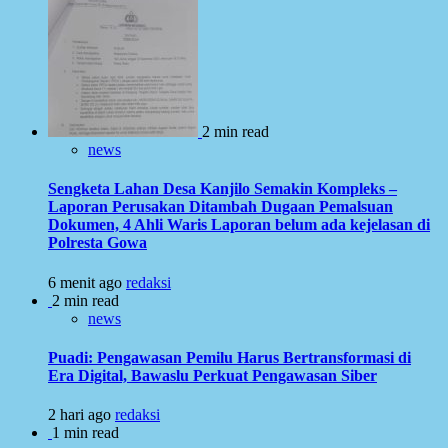
2 min read
news
Sengketa Lahan Desa Kanjilo Semakin Kompleks –
Laporan Perusakan Ditambah Dugaan Pemalsuan
Dokumen, 4 Ahli Waris Laporan belum ada kejelasan di
Polresta Gowa
6 menit ago
redaksi
2 min read
news
Puadi: Pengawasan Pemilu Harus Bertransformasi di
Era Digital, Bawaslu Perkuat Pengawasan Siber
2 hari ago
redaksi
1 min read