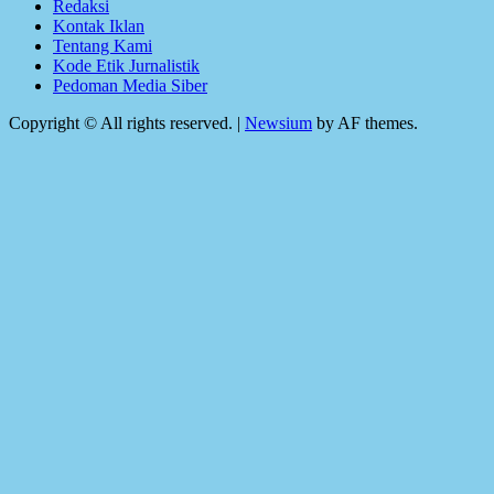
Redaksi
Kontak Iklan
Tentang Kami
Kode Etik Jurnalistik
Pedoman Media Siber
Copyright © All rights reserved.
|
Newsium
by AF themes.