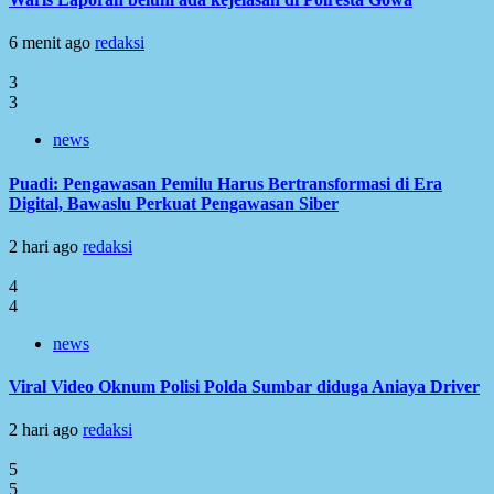
6 menit ago
redaksi
3
3
news
Puadi: Pengawasan Pemilu Harus Bertransformasi di Era
Digital, Bawaslu Perkuat Pengawasan Siber
2 hari ago
redaksi
4
4
news
Viral Video Oknum Polisi Polda Sumbar diduga Aniaya Driver
2 hari ago
redaksi
5
5