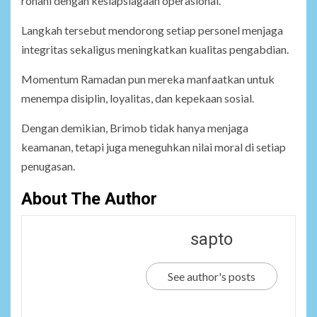
rohani dengan kesiapsiagaan operasional.
Langkah tersebut mendorong setiap personel menjaga
integritas sekaligus meningkatkan kualitas pengabdian.
Momentum Ramadan pun mereka manfaatkan untuk
menempa disiplin, loyalitas, dan kepekaan sosial.
Dengan demikian, Brimob tidak hanya menjaga
keamanan, tetapi juga meneguhkan nilai moral di setiap
penugasan.
About The Author
sapto
See author's posts