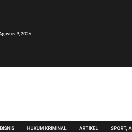
Agustus 9, 2026
BISNIS
HUKUM KRIMINAL
ARTIKEL
SPORT, A