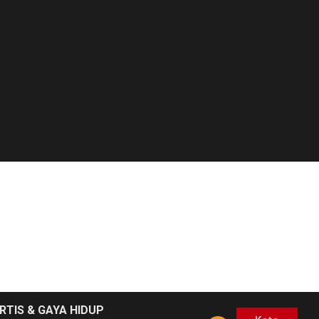
RTIS & GAYA HIDUP