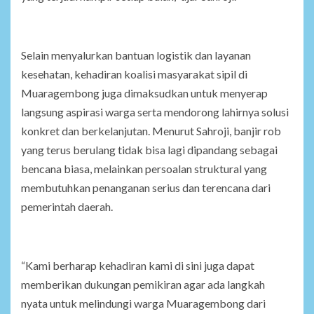
Selain menyalurkan bantuan logistik dan layanan
kesehatan, kehadiran koalisi masyarakat sipil di
Muaragembong juga dimaksudkan untuk menyerap
langsung aspirasi warga serta mendorong lahirnya solusi
konkret dan berkelanjutan. Menurut Sahroji, banjir rob
yang terus berulang tidak bisa lagi dipandang sebagai
bencana biasa, melainkan persoalan struktural yang
membutuhkan penanganan serius dan terencana dari
pemerintah daerah.
“Kami berharap kehadiran kami di sini juga dapat
memberikan dukungan pemikiran agar ada langkah
nyata untuk melindungi warga Muaragembong dari