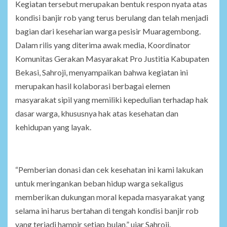
Kegiatan tersebut merupakan bentuk respon nyata atas
kondisi banjir rob yang terus berulang dan telah menjadi
bagian dari keseharian warga pesisir Muaragembong.
Dalam rilis yang diterima awak media, Koordinator
Komunitas Gerakan Masyarakat Pro Justitia Kabupaten
Bekasi, Sahroji, menyampaikan bahwa kegiatan ini
merupakan hasil kolaborasi berbagai elemen
masyarakat sipil yang memiliki kepedulian terhadap hak
dasar warga, khususnya hak atas kesehatan dan
kehidupan yang layak.
“Pemberian donasi dan cek kesehatan ini kami lakukan
untuk meringankan beban hidup warga sekaligus
memberikan dukungan moral kepada masyarakat yang
selama ini harus bertahan di tengah kondisi banjir rob
yang terjadi hampir setiap bulan,” ujar Sahroji.