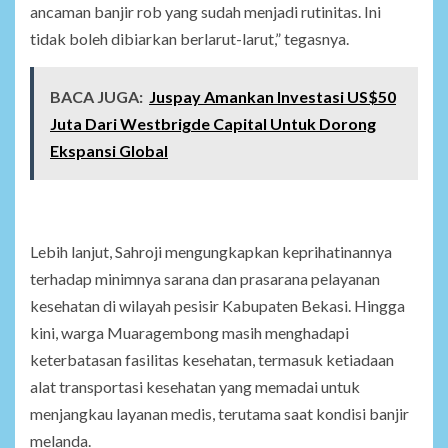
ancaman banjir rob yang sudah menjadi rutinitas. Ini
tidak boleh dibiarkan berlarut-larut,” tegasnya.
BACA JUGA:
Juspay Amankan Investasi US$50
Juta Dari Westbrigde Capital Untuk Dorong
Ekspansi Global
Lebih lanjut, Sahroji mengungkapkan keprihatinannya
terhadap minimnya sarana dan prasarana pelayanan
kesehatan di wilayah pesisir Kabupaten Bekasi. Hingga
kini, warga Muaragembong masih menghadapi
keterbatasan fasilitas kesehatan, termasuk ketiadaan
alat transportasi kesehatan yang memadai untuk
menjangkau layanan medis, terutama saat kondisi banjir
melanda.