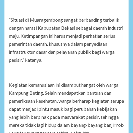
“Situasi di Muaragembong sangat berbanding terbalik
dengan narasi Kabupaten Bekasi sebagai daerah industri
maju. Ketimpangan ini harus menjadi perhatian serius
pemerintah daerah, khususnya dalam penyediaan
infrastruktur dasar dan pelayanan publik bagi warga
pesisir,” katanya.
Kegiatan kemanusiaan ini disambut hangat oleh warga
Kampung Beting. Selain mendapatkan bantuan dan
pemeriksaan kesehatan, warga berharap kegiatan serupa
dapat menjadi pintu masuk bagi perubahan kebijakan
yang lebih berpihak pada masyarakat pesisir, sehingga
mereka tidak lagi hidup dalam bayang-bayang banjir rob
yang terus mengancam setiap waktu.***