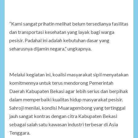
“Kami sangat prihatin melihat belum tersedianya fasilitas
dan transportasi kesehatan yang layak bagi warga
pesisir. Padahal ini adalah kebutuhan dasar yang
seharusnya dijamin negara,” ungkapnya.
Melalui kegiatan ini, koalisi masyarakat sipil menyatakan
komitmennya untuk terus mendorong Pemerintah
Daerah Kabupaten Bekasi agar lebih serius dan berpihak
dalam memperbaiki kualitas hidup masyarakat pesisir.
Sahroji menilai, kondisi Muaragembong yang tertinggal
jauh sangat kontras dengan citra Kabupaten Bekasi
sebagai salah satu kawasan industri terbesar di Asia
Tenggara.