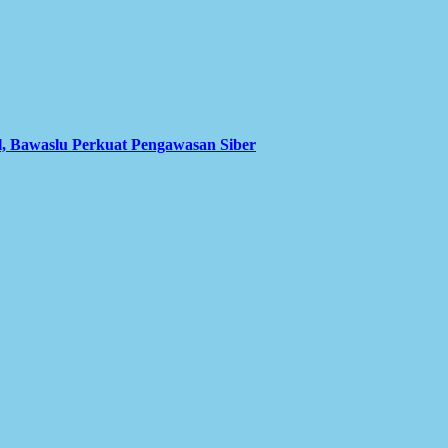
l, Bawaslu Perkuat Pengawasan Siber