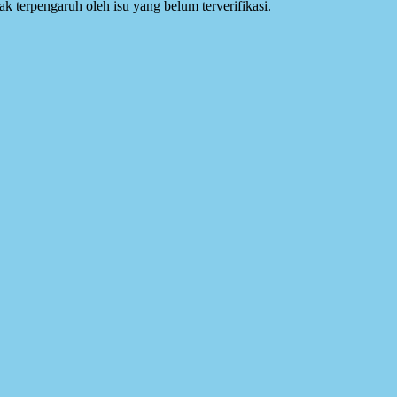
idak terpengaruh oleh isu yang belum terverifikasi.