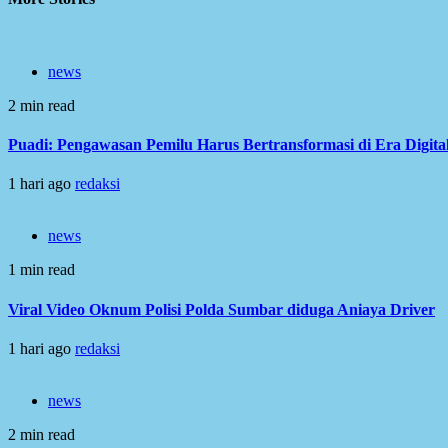
news
2 min read
Puadi: Pengawasan Pemilu Harus Bertransformasi di Era Digita
1 hari ago
redaksi
news
1 min read
Viral Video Oknum Polisi Polda Sumbar diduga Aniaya Driver
1 hari ago
redaksi
news
2 min read