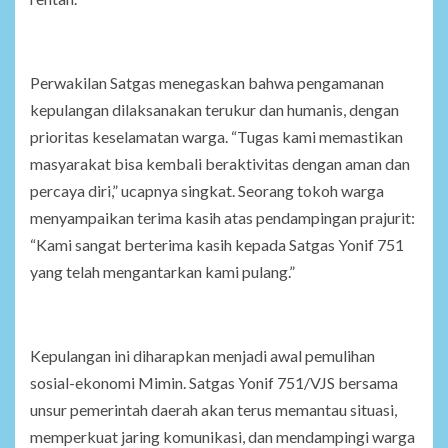
Perwakilan Satgas menegaskan bahwa pengamanan
kepulangan dilaksanakan terukur dan humanis, dengan
prioritas keselamatan warga. “Tugas kami memastikan
masyarakat bisa kembali beraktivitas dengan aman dan
percaya diri,” ucapnya singkat. Seorang tokoh warga
menyampaikan terima kasih atas pendampingan prajurit:
“Kami sangat berterima kasih kepada Satgas Yonif 751
yang telah mengantarkan kami pulang.”
Kepulangan ini diharapkan menjadi awal pemulihan
sosial-ekonomi Mimin. Satgas Yonif 751/VJS bersama
unsur pemerintah daerah akan terus memantau situasi,
memperkuat jaring komunikasi, dan mendampingi warga