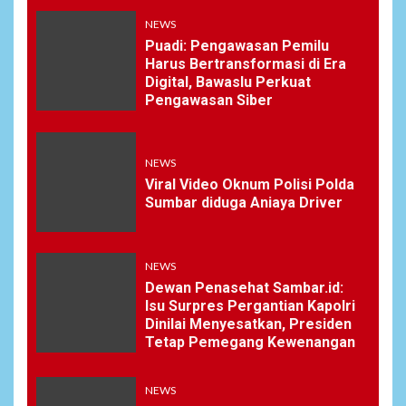
NEWS
Puadi: Pengawasan Pemilu
Harus Bertransformasi di Era
Digital, Bawaslu Perkuat
Pengawasan Siber
NEWS
Viral Video Oknum Polisi Polda
Sumbar diduga Aniaya Driver
NEWS
Dewan Penasehat Sambar.id:
Isu Surpres Pergantian Kapolri
Dinilai Menyesatkan, Presiden
Tetap Pemegang Kewenangan
NEWS