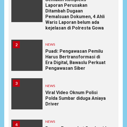
Laporan Perusakan
Ditambah Dugaan
Pemalsuan Dokumen, 4 Ahli
Waris Laporan belum ada
kejelasan di Polresta Gowa
2
NEWS
Puadi: Pengawasan Pemilu
Harus Bertransformasi di
Era Digital, Bawaslu Perkuat
Pengawasan Siber
3
NEWS
Viral Video Oknum Polisi
Polda Sumbar diduga Aniaya
Driver
NEWS
4