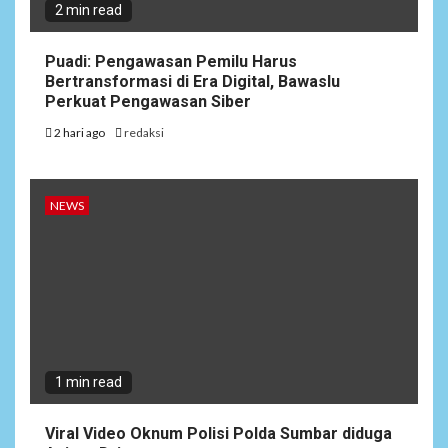
2 min read
Puadi: Pengawasan Pemilu Harus
Bertransformasi di Era Digital, Bawaslu
Perkuat Pengawasan Siber
2 hari ago
redaksi
NEWS
1 min read
Viral Video Oknum Polisi Polda Sumbar diduga