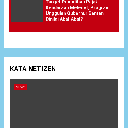
Target Pemutihan Pajak
Kendaraan Meleset, Program
Unggulan Gubernur Banten
Dinilai Abal-Abal?
KATA NETIZEN
NEWS