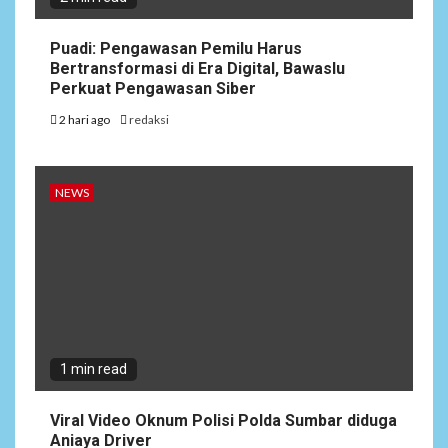
Puadi: Pengawasan Pemilu Harus
Bertransformasi di Era Digital, Bawaslu
Perkuat Pengawasan Siber
2 hari ago
redaksi
NEWS
1 min read
Viral Video Oknum Polisi Polda Sumbar diduga
Aniaya Driver