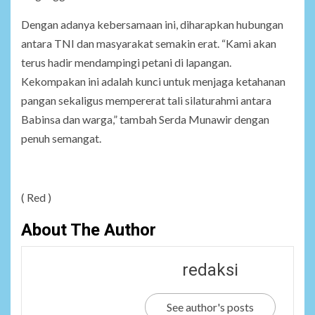
Dengan adanya kebersamaan ini, diharapkan hubungan
antara TNI dan masyarakat semakin erat. “Kami akan
terus hadir mendampingi petani di lapangan.
Kekompakan ini adalah kunci untuk menjaga ketahanan
pangan sekaligus mempererat tali silaturahmi antara
Babinsa dan warga,” tambah Serda Munawir dengan
penuh semangat.
( Red )
About The Author
redaksi
See author's posts