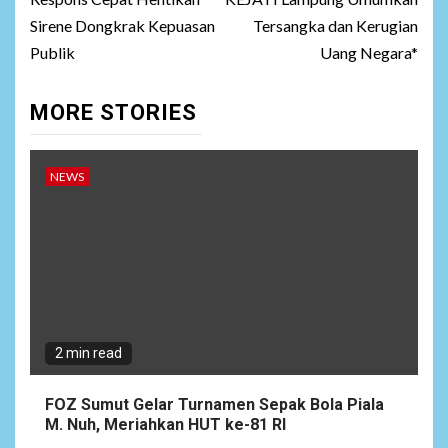
Sirene Dongkrak Kepuasan
Tersangka dan Kerugian
Publik
Uang Negara*
MORE STORIES
NEWS
2 min read
FOZ Sumut Gelar Turnamen Sepak Bola Piala
M. Nuh, Meriahkan HUT ke-81 RI