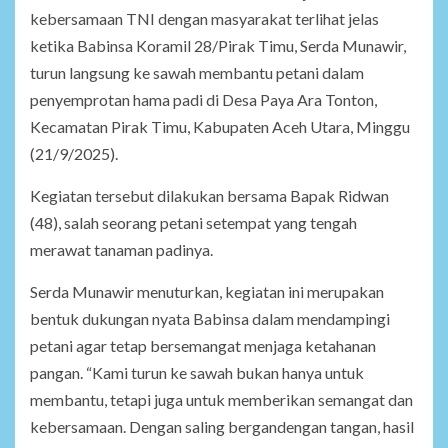
kebersamaan TNI dengan masyarakat terlihat jelas
ketika Babinsa Koramil 28/Pirak Timu, Serda Munawir,
turun langsung ke sawah membantu petani dalam
penyemprotan hama padi di Desa Paya Ara Tonton,
Kecamatan Pirak Timu, Kabupaten Aceh Utara, Minggu
(21/9/2025).
Kegiatan tersebut dilakukan bersama Bapak Ridwan
(48), salah seorang petani setempat yang tengah
merawat tanaman padinya.
Serda Munawir menuturkan, kegiatan ini merupakan
bentuk dukungan nyata Babinsa dalam mendampingi
petani agar tetap bersemangat menjaga ketahanan
pangan. “Kami turun ke sawah bukan hanya untuk
membantu, tetapi juga untuk memberikan semangat dan
kebersamaan. Dengan saling bergandengan tangan, hasil