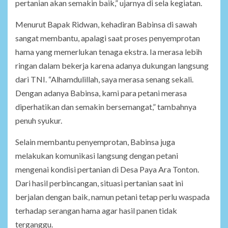
pertanian akan semakin baik,” ujarnya di sela kegiatan.
Menurut Bapak Ridwan, kehadiran Babinsa di sawah
sangat membantu, apalagi saat proses penyemprotan
hama yang memerlukan tenaga ekstra. Ia merasa lebih
ringan dalam bekerja karena adanya dukungan langsung
dari TNI. “Alhamdulillah, saya merasa senang sekali.
Dengan adanya Babinsa, kami para petani merasa
diperhatikan dan semakin bersemangat,” tambahnya
penuh syukur.
Selain membantu penyemprotan, Babinsa juga
melakukan komunikasi langsung dengan petani
mengenai kondisi pertanian di Desa Paya Ara Tonton.
Dari hasil perbincangan, situasi pertanian saat ini
berjalan dengan baik, namun petani tetap perlu waspada
terhadap serangan hama agar hasil panen tidak
terganggu.