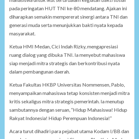
pada peringatan HUT TNI ke-80 mendatang. Ajakan ini
diharapkan semakin mempererat sinergi antara TNI dan
generasi muda serta menunjukkan bakti nyata kepada
masyarakat.
Ketua HMI Medan, Cici Indah Rizky, mengapresiasi
ruang dialog yang dibuka TNI. Ia menyebut mahasiswa
siap menjadi mitra strategis dan berkontribusi nyata
dalam pembangunan daerah.
Ketua Fakultas HKBP Universitas Nommensen, Pablo,
menyampaikan mahasiswa tetap konsisten menjadi mitra
kritis sekaligus mitra strategis pemerintah. Ia menutup
sambutannya dengan seruan, “Hidup Mahasiswa! Hidup
Rakyat Indonesia! Hidup Perempuan Indonesia!”
Acara turut dihadiri para pejabat utama Kodam I/BB dan