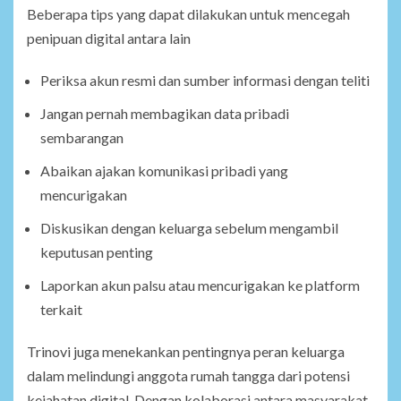
Beberapa tips yang dapat dilakukan untuk mencegah
penipuan digital antara lain
Periksa akun resmi dan sumber informasi dengan teliti
Jangan pernah membagikan data pribadi
sembarangan
Abaikan ajakan komunikasi pribadi yang
mencurigakan
Diskusikan dengan keluarga sebelum mengambil
keputusan penting
Laporkan akun palsu atau mencurigakan ke platform
terkait
Trinovi juga menekankan pentingnya peran keluarga
dalam melindungi anggota rumah tangga dari potensi
kejahatan digital. Dengan kolaborasi antara masyarakat,