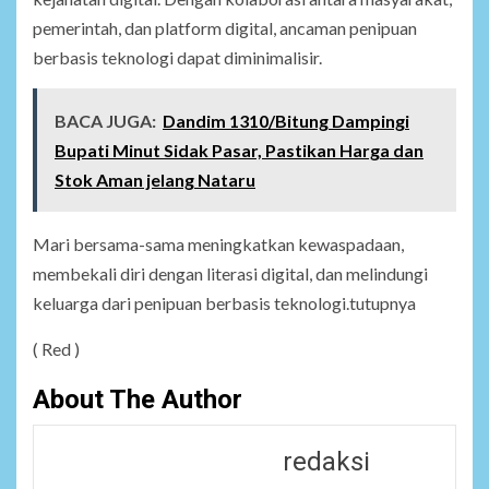
pemerintah, dan platform digital, ancaman penipuan
berbasis teknologi dapat diminimalisir.
BACA JUGA:
Dandim 1310/Bitung Dampingi
Bupati Minut Sidak Pasar, Pastikan Harga dan
Stok Aman jelang Nataru
Mari bersama-sama meningkatkan kewaspadaan,
membekali diri dengan literasi digital, dan melindungi
keluarga dari penipuan berbasis teknologi.tutupnya
( Red )
About The Author
redaksi