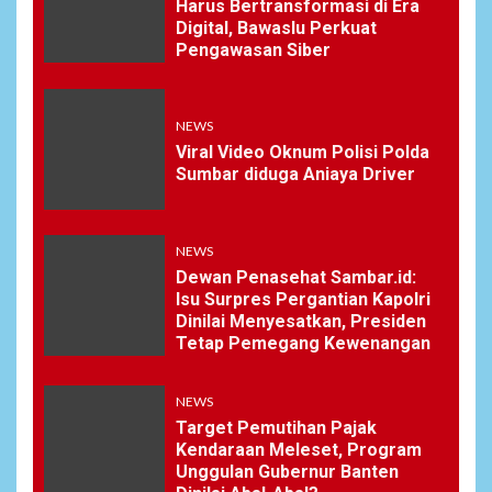
Harus Bertransformasi di Era
Digital, Bawaslu Perkuat
Pengawasan Siber
NEWS
Viral Video Oknum Polisi Polda
Sumbar diduga Aniaya Driver
NEWS
Dewan Penasehat Sambar.id:
Isu Surpres Pergantian Kapolri
Dinilai Menyesatkan, Presiden
Tetap Pemegang Kewenangan
NEWS
Target Pemutihan Pajak
Kendaraan Meleset, Program
Unggulan Gubernur Banten