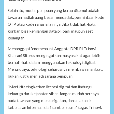
Selain itu, modus penipuan yang kerap ditemui adalah
tawaran hadiah uang besar mendadak, permintaan kode
OTP, atau kode rahasia lainnya. Jika tidak hati-hati,
korban bisa kehilangan data pribadi maupun aset
keuangan.
Menanggapi fenomena ini, Anggota DPR RI Trinovi
Khairani Sitorus mengingatkan masyarakat agar lebih
berhati-hati dalam menggunakan teknologi digital.
Menurutnya, teknologi seharusnya membawa manfaat,
bukan justru menjadi sarana penipuan.
“Mari kita tingkatkan literasi digital dan lindungi
keluarga dari kejahatan siber. Jangan mudah percaya
pada tawaran yang mencurigakan, dan selalu cek
kebenaran informasi dari sumber resmi,” tegas Trinovi.