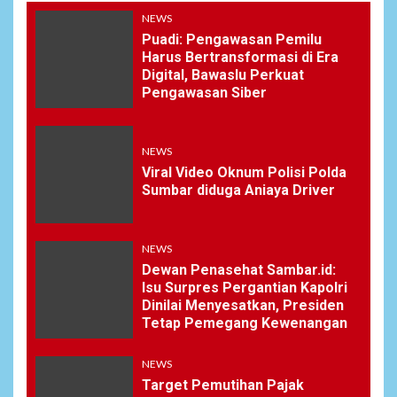
NEWS
Puadi: Pengawasan Pemilu
Harus Bertransformasi di Era
Digital, Bawaslu Perkuat
Pengawasan Siber
NEWS
Viral Video Oknum Polisi Polda
Sumbar diduga Aniaya Driver
NEWS
Dewan Penasehat Sambar.id:
Isu Surpres Pergantian Kapolri
Dinilai Menyesatkan, Presiden
Tetap Pemegang Kewenangan
NEWS
Target Pemutihan Pajak