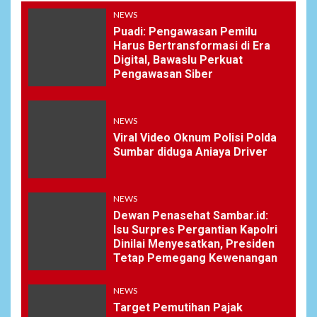
NEWS
Puadi: Pengawasan Pemilu
Harus Bertransformasi di Era
Digital, Bawaslu Perkuat
Pengawasan Siber
NEWS
Viral Video Oknum Polisi Polda
Sumbar diduga Aniaya Driver
NEWS
Dewan Penasehat Sambar.id:
Isu Surpres Pergantian Kapolri
Dinilai Menyesatkan, Presiden
Tetap Pemegang Kewenangan
NEWS
Target Pemutihan Pajak