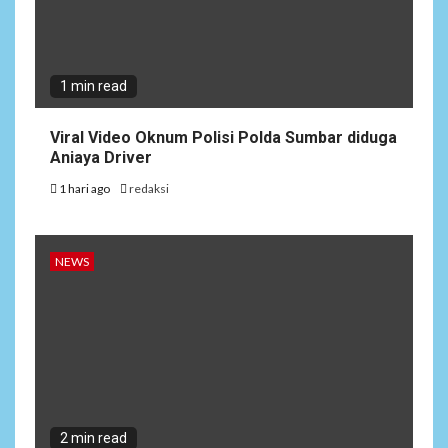
1 min read
Viral Video Oknum Polisi Polda Sumbar diduga
Aniaya Driver
1 hari ago
redaksi
NEWS
2 min read