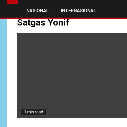
NASIONAL
INTERNASIONAL
Satgas Yonif
1 min read