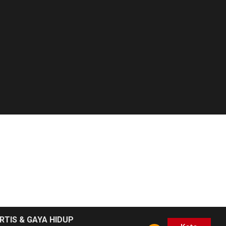
RTIS & GAYA HIDUP