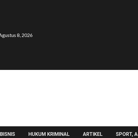
Agustus 8, 2026
BISNIS
HUKUM KRIMINAL
ARTIKEL
SPORT, A