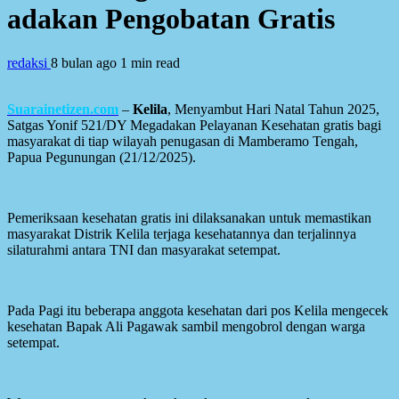
adakan Pengobatan Gratis
redaksi
8 bulan ago
1 min read
Suarainetizen.com
–
Kelila
, Menyambut Hari Natal Tahun 2025,
Satgas Yonif 521/DY Megadakan Pelayanan Kesehatan gratis bagi
masyarakat di tiap wilayah penugasan di Mamberamo Tengah,
Papua Pegunungan (21/12/2025).
Pemeriksaan kesehatan gratis ini dilaksanakan untuk memastikan
masyarakat Distrik Kelila terjaga kesehatannya dan terjalinnya
silaturahmi antara TNI dan masyarakat setempat.
Pada Pagi itu beberapa anggota kesehatan dari pos Kelila mengecek
kesehatan Bapak Ali Pagawak sambil mengobrol dengan warga
setempat.