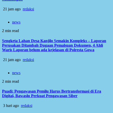
21 jam ago
redaksi
news
2 min read
Sengketa Lahan Desa Kanjilo Semakin Kompleks – Laporan
Perusakan Ditambah Dugaan Pemalsuan Dokumen, 4 Ahli
Waris Laporan belum ada kejelasan di Polresta Gowa
21 jam ago
redaksi
news
2 min read
Puadi: Pengawasan Pemilu Harus Bertransformasi di Era
Digital, Bawaslu Perkuat Pengawasan Siber
3 hari ago
redaksi