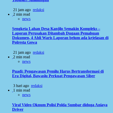
21 jam ago
redaksi
2 min read
news
Sengketa Lahan Desa Kanjilo Semakin Kompleks –
Laporan Perusakan Ditambah Dugaan Pemalsuan
Dokumen, 4 Ahli Waris Laporan belum ada kejelasan di
Polresta Gowa
21 jam ago
redaksi
2 min read
news
Puadi: Pengawasan Pemilu Harus Bertransformasi di
Era Digital, Bawaslu Perkuat Pengawasan Siber
3 hari ago
redaksi
1 min read
news
Viral Video Oknum Polisi Polda Sumbar diduga Aniaya
Driver