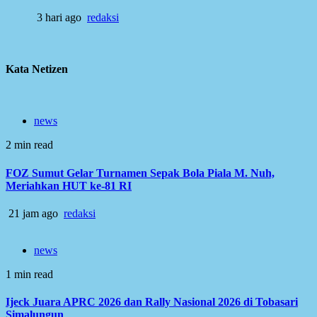
3 hari ago
redaksi
Kata Netizen
news
2 min read
FOZ Sumut Gelar Turnamen Sepak Bola Piala M. Nuh,
Meriahkan HUT ke-81 RI
21 jam ago
redaksi
news
1 min read
Ijeck Juara APRC 2026 dan Rally Nasional 2026 di Tobasari
Simalungun