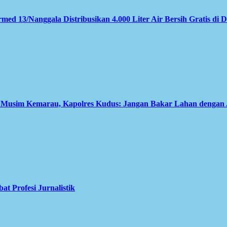
med 13/Nanggala Distribusikan 4.000 Liter Air Bersih Gratis di 
i Musim Kemarau, Kapolres Kudus: Jangan Bakar Lahan dengan
 Profesi Jurnalistik