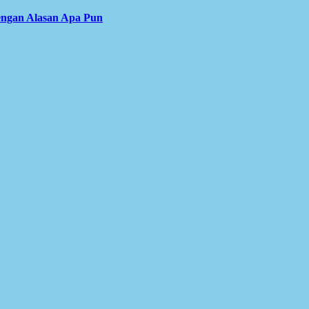
engan Alasan Apa Pun