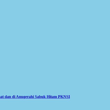
at dan di Anugerahi Sabuk Hitam PKNSI