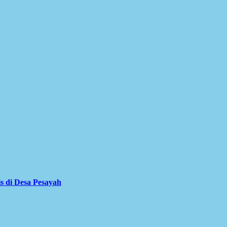
is di Desa Pesayah