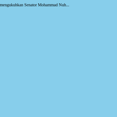
an mengukuhkan Senator Mohammad Nuh...