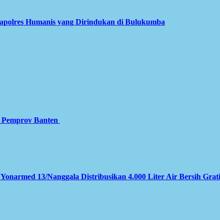
apolres Humanis yang Dirindukan di Bulukumba
gi Pemprov Banten
 Yonarmed 13/Nanggala Distribusikan 4.000 Liter Air Bersih Grat