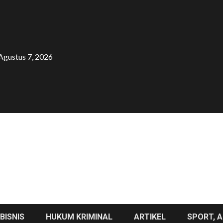
Agustus 7, 2026
BISNIS
HUKUM KRIMINAL
ARTIKEL
SPORT, A