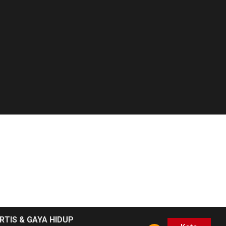
RTIS & GAYA HIDUP