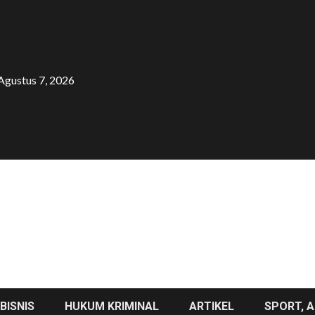
Agustus 7, 2026
BISNIS
HUKUM KRIMINAL
ARTIKEL
SPORT, A