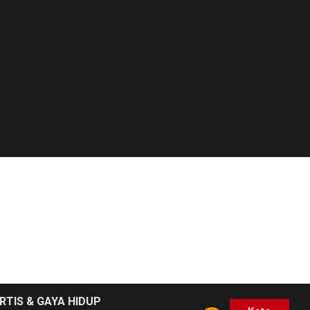
RTIS & GAYA HIDUP