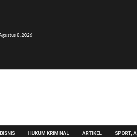
Agustus 8, 2026
BISNIS
HUKUM KRIMINAL
ARTIKEL
SPORT, A