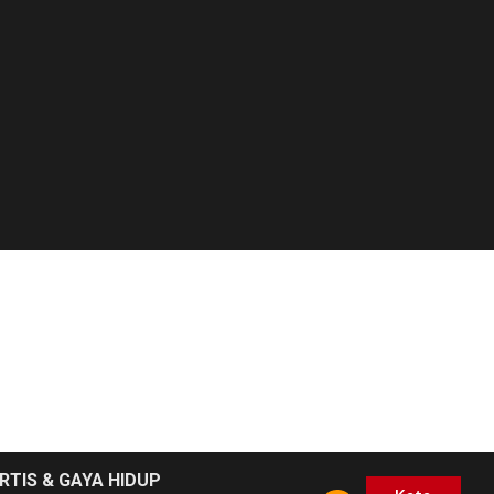
RTIS & GAYA HIDUP