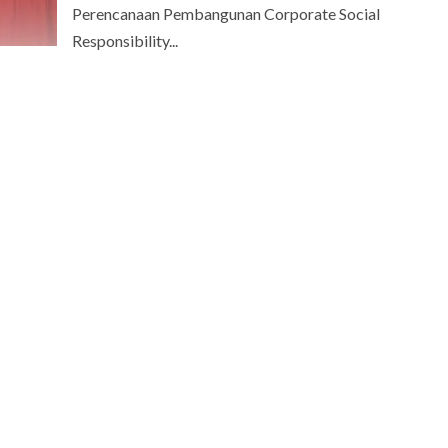
Perencanaan Pembangunan Corporate Social
Responsibility...