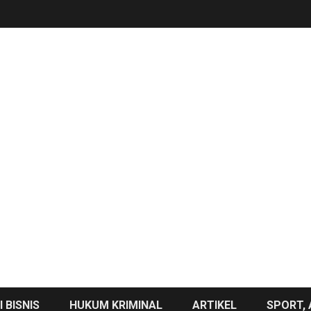
 BISNIS
HUKUM KRIMINAL
ARTIKEL
SPORT, 