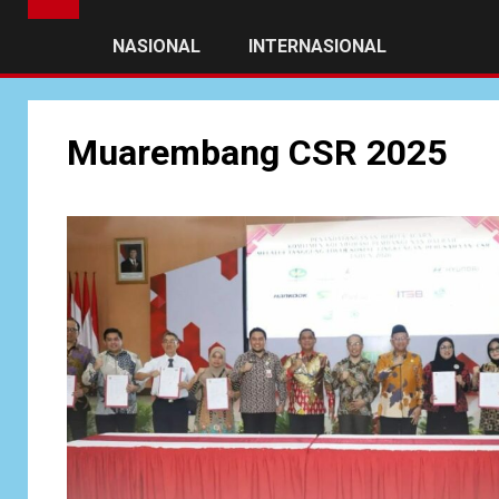
NASIONAL
INTERNASIONAL
Muarembang CSR 2025