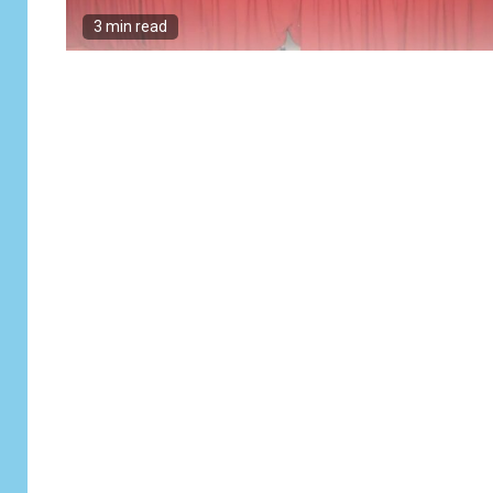
3 min read