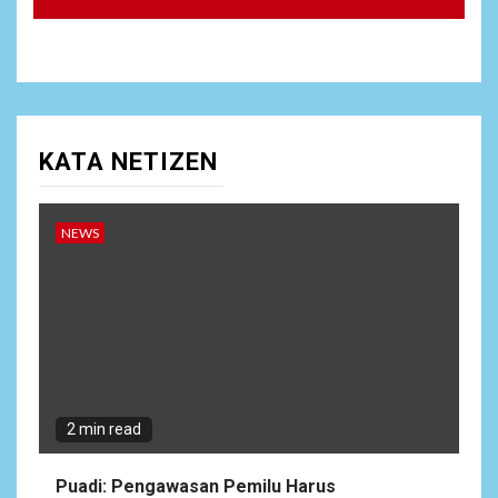
KATA NETIZEN
NEWS
2 min read
Puadi: Pengawasan Pemilu Harus