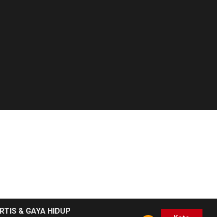
RTIS & GAYA HIDUP