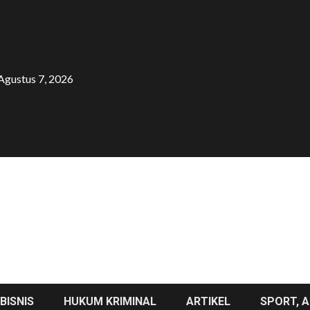
Agustus 7, 2026
BISNIS
HUKUM KRIMINAL
ARTIKEL
SPORT, A