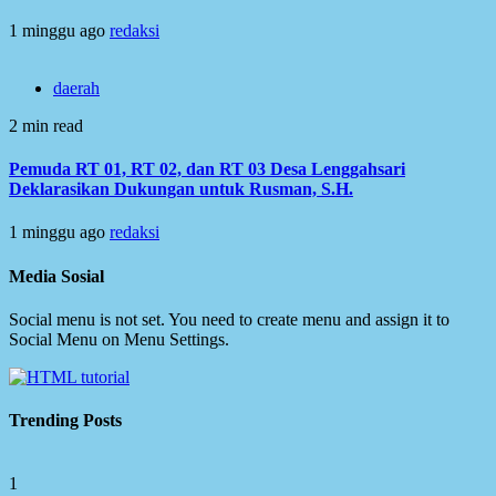
1 minggu ago
redaksi
daerah
2 min read
Pemuda RT 01, RT 02, dan RT 03 Desa Lenggahsari
Deklarasikan Dukungan untuk Rusman, S.H.
1 minggu ago
redaksi
Media Sosial
Social menu is not set. You need to create menu and assign it to
Social Menu on Menu Settings.
Trending Posts
1