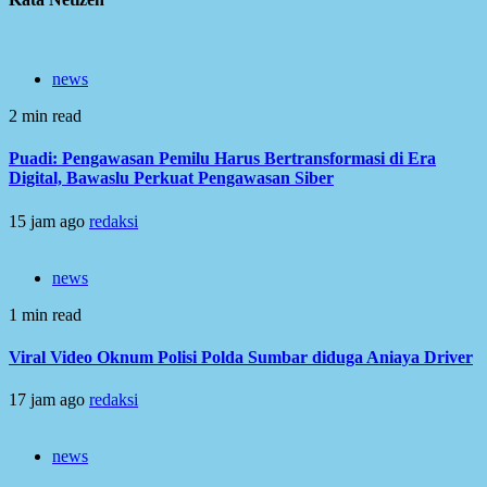
news
2 min read
Puadi: Pengawasan Pemilu Harus Bertransformasi di Era
Digital, Bawaslu Perkuat Pengawasan Siber
15 jam ago
redaksi
news
1 min read
Viral Video Oknum Polisi Polda Sumbar diduga Aniaya Driver
17 jam ago
redaksi
news