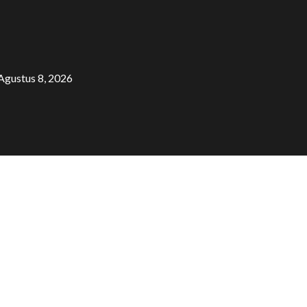
Agustus 8, 2026