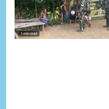
1 min read