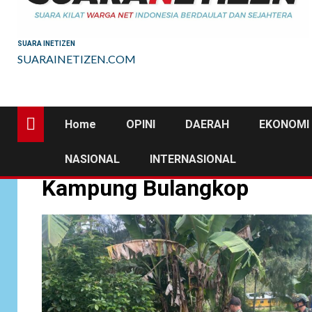
SUARA INETIZEN
SUARAINETIZEN.COM
Home
OPINI
DAERAH
EKONOMI 
NASIONAL
INTERNASIONAL
Kampung Bulangkop