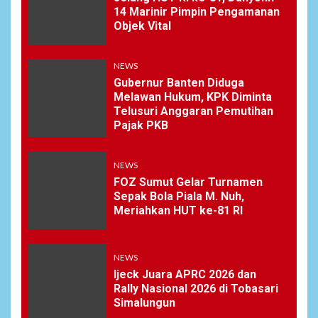
14 Marinir Pimpin Pengamanan
Objek Vital
NEWS
Gubernur Banten Diduga
Melawan Hukum, KPK Diminta
Telusuri Anggaran Pemutihan
Pajak PKB
NEWS
FOZ Sumut Gelar Turnamen
Sepak Bola Piala M. Nuh,
Meriahkan HUT ke-81 RI
NEWS
Ijeck Juara APRC 2026 dan
Rally Nasional 2026 di Tobasari
Simalungun