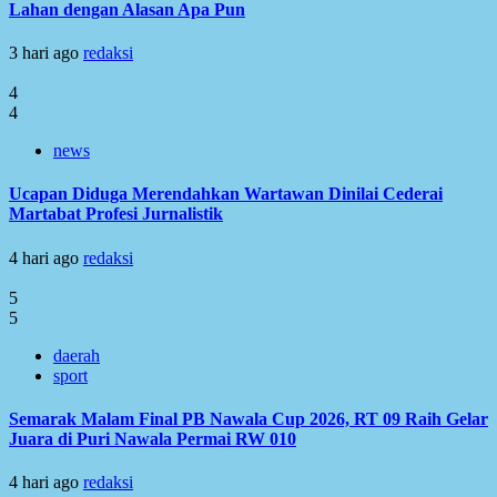
Lahan dengan Alasan Apa Pun
3 hari ago
redaksi
4
4
news
Ucapan Diduga Merendahkan Wartawan Dinilai Cederai
Martabat Profesi Jurnalistik
4 hari ago
redaksi
5
5
daerah
sport
Semarak Malam Final PB Nawala Cup 2026, RT 09 Raih Gelar
Juara di Puri Nawala Permai RW 010
4 hari ago
redaksi