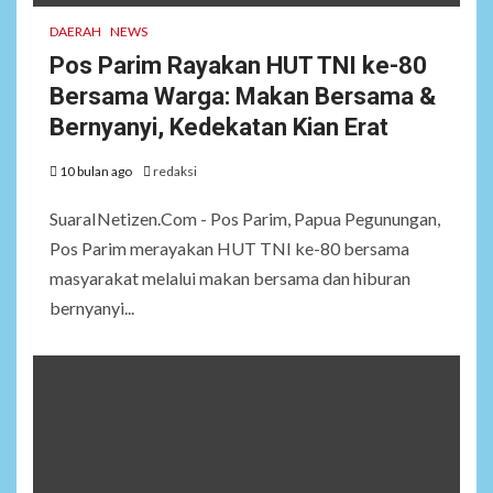
DAERAH
NEWS
Pos Parim Rayakan HUT TNI ke-80
Bersama Warga: Makan Bersama &
Bernyanyi, Kedekatan Kian Erat
10 bulan ago
redaksi
SuaraINetizen.Com - Pos Parim, Papua Pegunungan,
Pos Parim merayakan HUT TNI ke-80 bersama
masyarakat melalui makan bersama dan hiburan
bernyanyi...