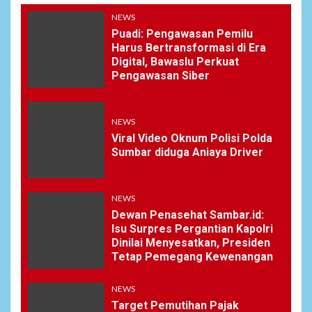
NEWS
Puadi: Pengawasan Pemilu
Harus Bertransformasi di Era
Digital, Bawaslu Perkuat
Pengawasan Siber
NEWS
Viral Video Oknum Polisi Polda
Sumbar diduga Aniaya Driver
NEWS
Dewan Penasehat Sambar.id:
Isu Surpres Pergantian Kapolri
Dinilai Menyesatkan, Presiden
Tetap Pemegang Kewenangan
NEWS
Target Pemutihan Pajak