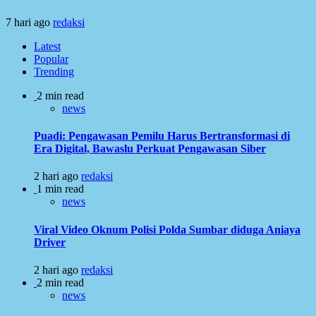
7 hari ago
redaksi
Latest
Popular
Trending
2 min read
news
Puadi: Pengawasan Pemilu Harus Bertransformasi di
Era Digital, Bawaslu Perkuat Pengawasan Siber
2 hari ago
redaksi
1 min read
news
Viral Video Oknum Polisi Polda Sumbar diduga Aniaya
Driver
2 hari ago
redaksi
2 min read
news