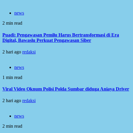
news
2 min read
Puadi: Pengawasan Pemilu Harus Bertransformasi di Era
Digital, Bawaslu Perkuat Pengawasan Siber
2 hari ago
redaksi
news
1 min read
Viral Video Oknum Polisi Polda Sumbar diduga Aniaya Driver
2 hari ago
redaksi
news
2 min read