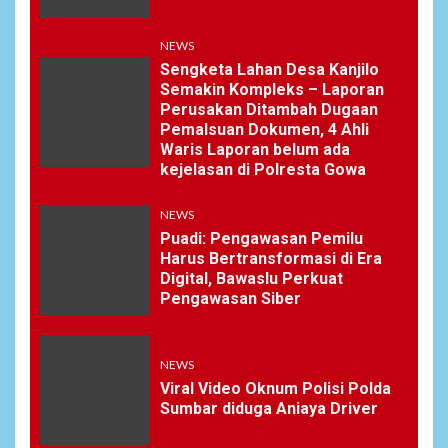
NEWS
Sengketa Lahan Desa Kanjilo
Semakin Kompleks – Laporan
Perusakan Ditambah Dugaan
Pemalsuan Dokumen, 4 Ahli
Waris Laporan belum ada
kejelasan di Polresta Gowa
NEWS
Puadi: Pengawasan Pemilu
Harus Bertransformasi di Era
Digital, Bawaslu Perkuat
Pengawasan Siber
NEWS
Viral Video Oknum Polisi Polda
Sumbar diduga Aniaya Driver