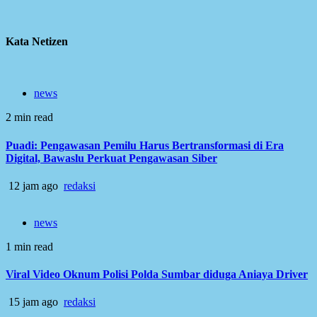
Kata Netizen
news
2 min read
Puadi: Pengawasan Pemilu Harus Bertransformasi di Era
Digital, Bawaslu Perkuat Pengawasan Siber
12 jam ago
redaksi
news
1 min read
Viral Video Oknum Polisi Polda Sumbar diduga Aniaya Driver
15 jam ago
redaksi