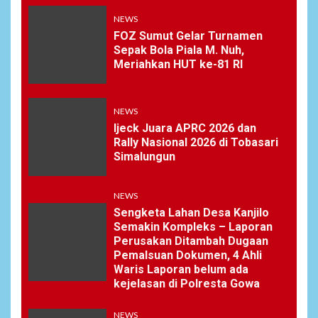
NEWS
FOZ Sumut Gelar Turnamen
Sepak Bola Piala M. Nuh,
Meriahkan HUT ke-81 RI
NEWS
Ijeck Juara APRC 2026 dan
Rally Nasional 2026 di Tobasari
Simalungun
NEWS
Sengketa Lahan Desa Kanjilo
Semakin Kompleks – Laporan
Perusakan Ditambah Dugaan
Pemalsuan Dokumen, 4 Ahli
Waris Laporan belum ada
kejelasan di Polresta Gowa
NEWS