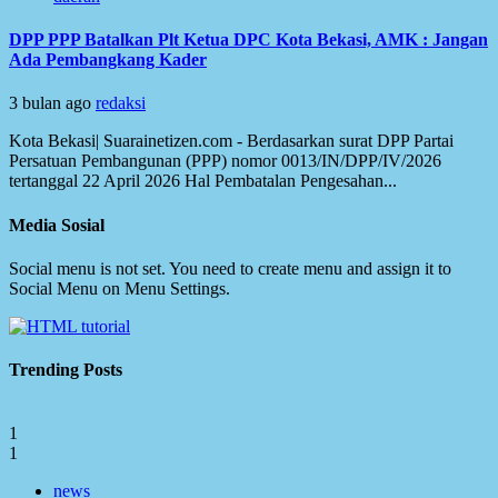
DPP PPP Batalkan Plt Ketua DPC Kota Bekasi, AMK : Jangan
Ada Pembangkang Kader
3 bulan ago
redaksi
Kota Bekasi| Suarainetizen.com - Berdasarkan surat DPP Partai
Persatuan Pembangunan (PPP) nomor 0013/IN/DPP/IV/2026
tertanggal 22 April 2026 Hal Pembatalan Pengesahan...
Media Sosial
Social menu is not set. You need to create menu and assign it to
Social Menu on Menu Settings.
Trending Posts
1
1
news