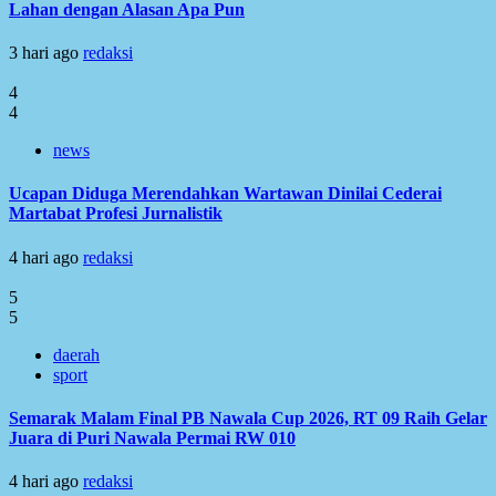
Lahan dengan Alasan Apa Pun
3 hari ago
redaksi
4
4
news
Ucapan Diduga Merendahkan Wartawan Dinilai Cederai
Martabat Profesi Jurnalistik
4 hari ago
redaksi
5
5
daerah
sport
Semarak Malam Final PB Nawala Cup 2026, RT 09 Raih Gelar
Juara di Puri Nawala Permai RW 010
4 hari ago
redaksi