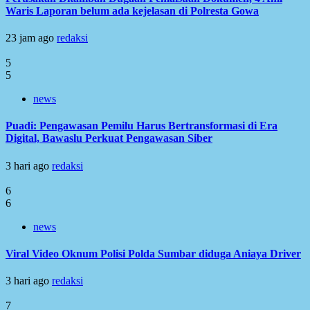
Waris Laporan belum ada kejelasan di Polresta Gowa
23 jam ago
redaksi
5
5
news
Puadi: Pengawasan Pemilu Harus Bertransformasi di Era
Digital, Bawaslu Perkuat Pengawasan Siber
3 hari ago
redaksi
6
6
news
Viral Video Oknum Polisi Polda Sumbar diduga Aniaya Driver
3 hari ago
redaksi
7