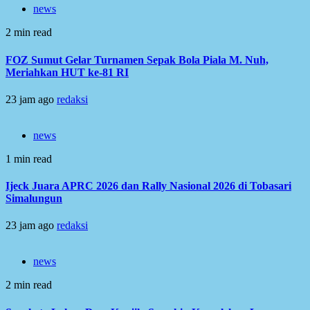
news
2 min read
FOZ Sumut Gelar Turnamen Sepak Bola Piala M. Nuh,
Meriahkan HUT ke-81 RI
23 jam ago
redaksi
news
1 min read
Ijeck Juara APRC 2026 dan Rally Nasional 2026 di Tobasari
Simalungun
23 jam ago
redaksi
news
2 min read