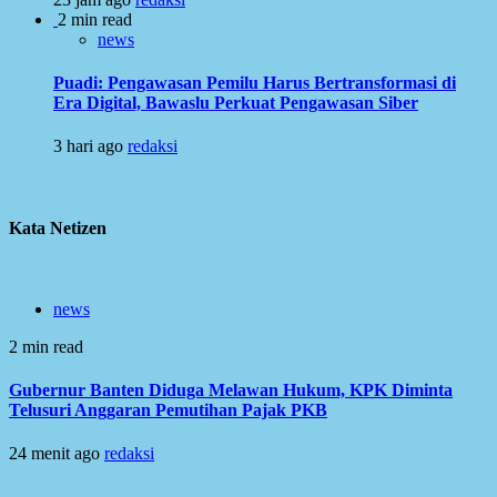
2 min read
news
Puadi: Pengawasan Pemilu Harus Bertransformasi di
Era Digital, Bawaslu Perkuat Pengawasan Siber
3 hari ago
redaksi
Kata Netizen
news
2 min read
Gubernur Banten Diduga Melawan Hukum, KPK Diminta
Telusuri Anggaran Pemutihan Pajak PKB
24 menit ago
redaksi