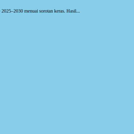
2025–2030 menuai sorotan keras. Hasil...