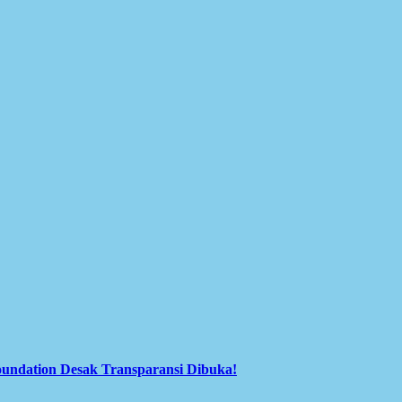
oundation Desak Transparansi Dibuka!