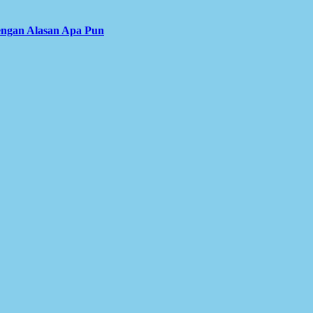
engan Alasan Apa Pun