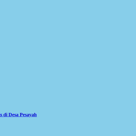
is di Desa Pesayah