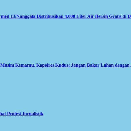
med 13/Nanggala Distribusikan 4.000 Liter Air Bersih Gratis di 
i Musim Kemarau, Kapolres Kudus: Jangan Bakar Lahan dengan
 Profesi Jurnalistik