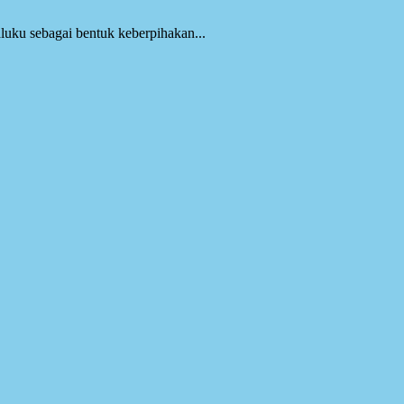
ku sebagai bentuk keberpihakan...