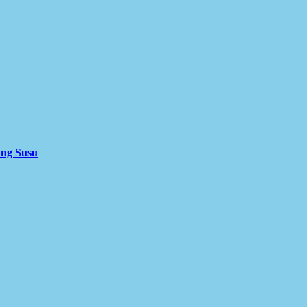
ung Susu