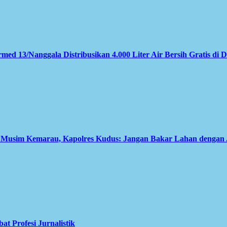
med 13/Nanggala Distribusikan 4.000 Liter Air Bersih Gratis di 
i Musim Kemarau, Kapolres Kudus: Jangan Bakar Lahan dengan
 Profesi Jurnalistik