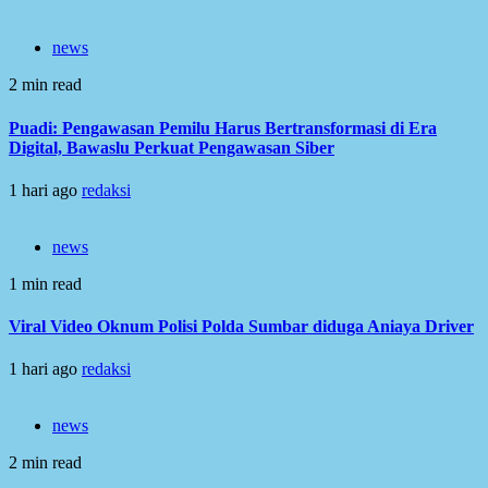
news
2 min read
Puadi: Pengawasan Pemilu Harus Bertransformasi di Era
Digital, Bawaslu Perkuat Pengawasan Siber
1 hari ago
redaksi
news
1 min read
Viral Video Oknum Polisi Polda Sumbar diduga Aniaya Driver
1 hari ago
redaksi
news
2 min read