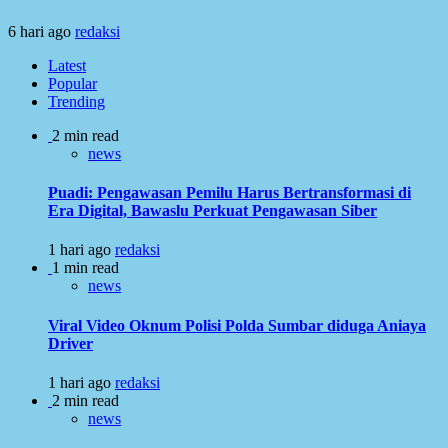
6 hari ago
redaksi
Latest
Popular
Trending
2 min read
news
Puadi: Pengawasan Pemilu Harus Bertransformasi di
Era Digital, Bawaslu Perkuat Pengawasan Siber
1 hari ago
redaksi
1 min read
news
Viral Video Oknum Polisi Polda Sumbar diduga Aniaya
Driver
1 hari ago
redaksi
2 min read
news