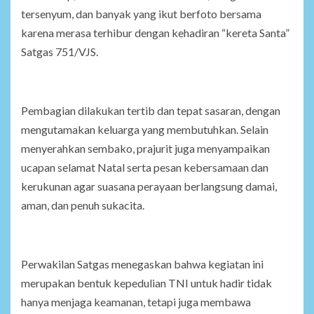
tersenyum, dan banyak yang ikut berfoto bersama
karena merasa terhibur dengan kehadiran “kereta Santa”
Satgas 751/VJS.
Pembagian dilakukan tertib dan tepat sasaran, dengan
mengutamakan keluarga yang membutuhkan. Selain
menyerahkan sembako, prajurit juga menyampaikan
ucapan selamat Natal serta pesan kebersamaan dan
kerukunan agar suasana perayaan berlangsung damai,
aman, dan penuh sukacita.
Perwakilan Satgas menegaskan bahwa kegiatan ini
merupakan bentuk kepedulian TNI untuk hadir tidak
hanya menjaga keamanan, tetapi juga membawa