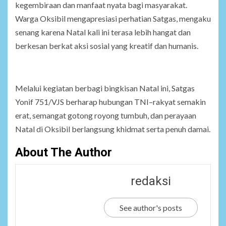
kegembiraan dan manfaat nyata bagi masyarakat.
Warga Oksibil mengapresiasi perhatian Satgas, mengaku
senang karena Natal kali ini terasa lebih hangat dan
berkesan berkat aksi sosial yang kreatif dan humanis.
Melalui kegiatan berbagi bingkisan Natal ini, Satgas
Yonif 751/VJS berharap hubungan TNI–rakyat semakin
erat, semangat gotong royong tumbuh, dan perayaan
Natal di Oksibil berlangsung khidmat serta penuh damai.
About The Author
redaksi
See author's posts