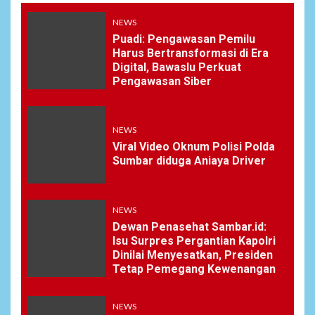
NEWS
Puadi: Pengawasan Pemilu
Harus Bertransformasi di Era
Digital, Bawaslu Perkuat
Pengawasan Siber
NEWS
Viral Video Oknum Polisi Polda
Sumbar diduga Aniaya Driver
NEWS
Dewan Penasehat Sambar.id:
Isu Surpres Pergantian Kapolri
Dinilai Menyesatkan, Presiden
Tetap Pemegang Kewenangan
NEWS