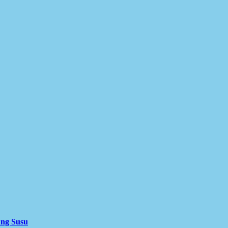
ung Susu