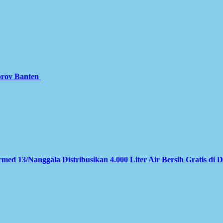
prov Banten
med 13/Nanggala Distribusikan 4.000 Liter Air Bersih Gratis di 