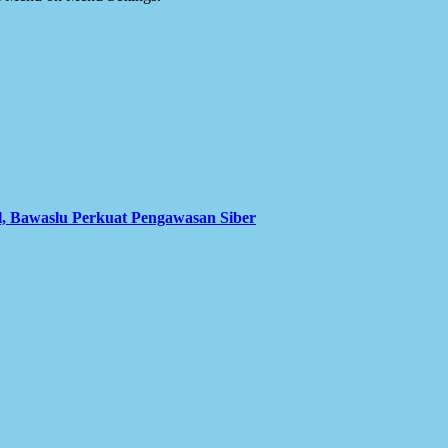
l, Bawaslu Perkuat Pengawasan Siber