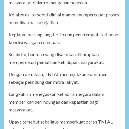
masyarakat dalam penanganan bencana.
Kolaborasi tersebut dinilai mampu mempercepat proses
pemulihan pascakejadian.
Kegiatan berlangsung tertib dan penuh empati terhadap
kondisi warga terdampak.
Selain itu, bantuan yang disalurkan diharapkan
mempercepat pemulihan kehidupan masyarakat.
Dengan demikian, TNI AL menunjukkan komitmen
sebagai pelindung dan mitra rakyat.
Langkah ini menegaskan kehadiran negara dalam
memberikan perlindungan dan kepastian bagi
masyarakat.
Upaya tersebut sekaligus memperkuat peran TNI AL