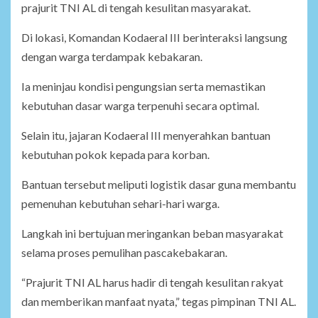
prajurit TNI AL di tengah kesulitan masyarakat.
Di lokasi, Komandan Kodaeral III berinteraksi langsung
dengan warga terdampak kebakaran.
Ia meninjau kondisi pengungsian serta memastikan
kebutuhan dasar warga terpenuhi secara optimal.
Selain itu, jajaran Kodaeral III menyerahkan bantuan
kebutuhan pokok kepada para korban.
Bantuan tersebut meliputi logistik dasar guna membantu
pemenuhan kebutuhan sehari-hari warga.
Langkah ini bertujuan meringankan beban masyarakat
selama proses pemulihan pascakebakaran.
“Prajurit TNI AL harus hadir di tengah kesulitan rakyat
dan memberikan manfaat nyata,” tegas pimpinan TNI AL.