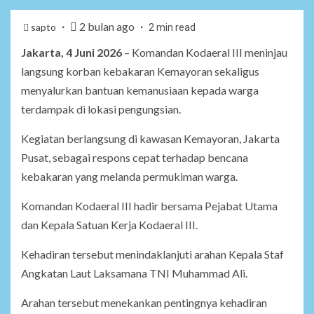
2 bulan ago
sapto
2 min read
Jakarta, 4 Juni 2026
– Komandan Kodaeral III meninjau
langsung korban kebakaran Kemayoran sekaligus
menyalurkan bantuan kemanusiaan kepada warga
terdampak di lokasi pengungsian.
Kegiatan berlangsung di kawasan Kemayoran, Jakarta
Pusat, sebagai respons cepat terhadap bencana
kebakaran yang melanda permukiman warga.
Komandan Kodaeral III hadir bersama Pejabat Utama
dan Kepala Satuan Kerja Kodaeral III.
Kehadiran tersebut menindaklanjuti arahan Kepala Staf
Angkatan Laut Laksamana TNI Muhammad Ali.
Arahan tersebut menekankan pentingnya kehadiran