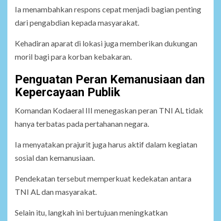
Ia menambahkan respons cepat menjadi bagian penting
dari pengabdian kepada masyarakat.
Kehadiran aparat di lokasi juga memberikan dukungan
moril bagi para korban kebakaran.
Penguatan Peran Kemanusiaan dan
Kepercayaan Publik
Komandan Kodaeral III menegaskan peran TNI AL tidak
hanya terbatas pada pertahanan negara.
Ia menyatakan prajurit juga harus aktif dalam kegiatan
sosial dan kemanusiaan.
Pendekatan tersebut memperkuat kedekatan antara
TNI AL dan masyarakat.
Selain itu, langkah ini bertujuan meningkatkan