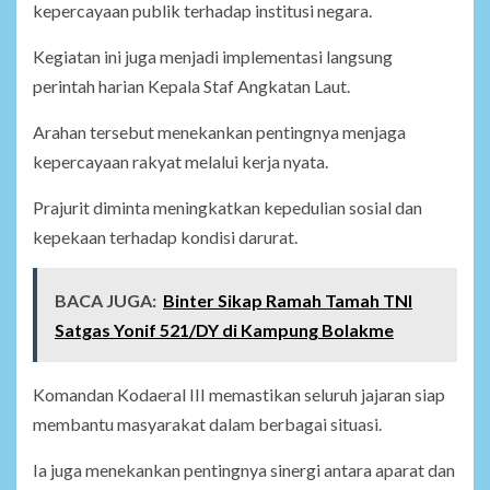
kepercayaan publik terhadap institusi negara.
Kegiatan ini juga menjadi implementasi langsung
perintah harian Kepala Staf Angkatan Laut.
Arahan tersebut menekankan pentingnya menjaga
kepercayaan rakyat melalui kerja nyata.
Prajurit diminta meningkatkan kepedulian sosial dan
kepekaan terhadap kondisi darurat.
BACA JUGA:
Binter Sikap Ramah Tamah TNI
Satgas Yonif 521/DY di Kampung Bolakme
Komandan Kodaeral III memastikan seluruh jajaran siap
membantu masyarakat dalam berbagai situasi.
Ia juga menekankan pentingnya sinergi antara aparat dan