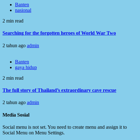
Banten
nasional
2 min read
Searching for the forgotten heroes of World War Two
2 tahun ago
admin
Banten
gaya hidup
2 min read
The full story of Thailand’s extraordinary cave rescue
2 tahun ago
admin
Media Sosial
Social menu is not set. You need to create menu and assign it to
Social Menu on Menu Settings.