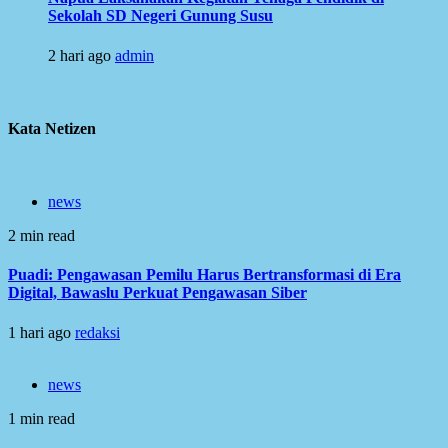
Sekolah SD Negeri Gunung Susu
2 hari ago
admin
Kata Netizen
news
2 min read
Puadi: Pengawasan Pemilu Harus Bertransformasi di Era
Digital, Bawaslu Perkuat Pengawasan Siber
1 hari ago
redaksi
news
1 min read