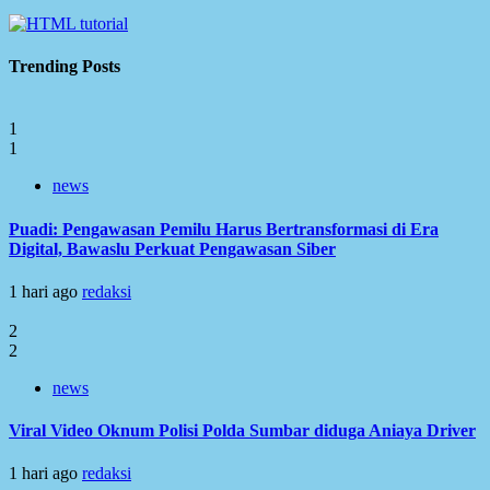
Trending Posts
1
1
news
Puadi: Pengawasan Pemilu Harus Bertransformasi di Era
Digital, Bawaslu Perkuat Pengawasan Siber
1 hari ago
redaksi
2
2
news
Viral Video Oknum Polisi Polda Sumbar diduga Aniaya Driver
1 hari ago
redaksi