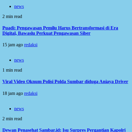
news
2 min read
Puadi: Pengawasan Pemilu Harus Bertransformasi di Era
Digital, Bawaslu Perkuat Pengawasan Siber
15 jam ago
redaksi
news
1 min read
Viral Video Oknum Polisi Polda Sumbar diduga Aniaya Driver
18 jam ago
redaksi
news
2 min read
Dewan Penasehat Sambar.id: Isu Surpres Pergantian Kapolri