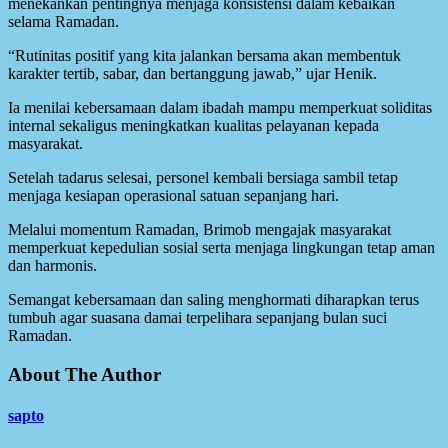
menekankan pentingnya menjaga konsistensi dalam kebaikan
selama Ramadan.
“Rutinitas positif yang kita jalankan bersama akan membentuk
karakter tertib, sabar, dan bertanggung jawab,” ujar Henik.
Ia menilai kebersamaan dalam ibadah mampu memperkuat soliditas
internal sekaligus meningkatkan kualitas pelayanan kepada
masyarakat.
Setelah tadarus selesai, personel kembali bersiaga sambil tetap
menjaga kesiapan operasional satuan sepanjang hari.
Melalui momentum Ramadan, Brimob mengajak masyarakat
memperkuat kepedulian sosial serta menjaga lingkungan tetap aman
dan harmonis.
Semangat kebersamaan dan saling menghormati diharapkan terus
tumbuh agar suasana damai terpelihara sepanjang bulan suci
Ramadan.
About The Author
sapto