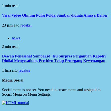
1 min read
Viral Video Oknum Polisi Polda Sumbar diduga Aniaya Driver
23 jam ago
redaksi
news
2 min read
Dewan Penasehat Sambar.id: Isu Surpres Pergantian Kapolri
Dinilai Menyesatkan, Presiden Tetap Pemegang Kewenangan
1 hari ago
redaksi
Media Sosial
Social menu is not set. You need to create menu and assign it to
Social Menu on Menu Settings.