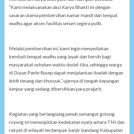
“Kami melaksanakan aksi Karya Bhakti ini dengan
sasaran utama pembersihan kamar mandi dan tempat
wudhu agar akses fasilitas umum segera pulih.
Melalui pembersihan ini, kami ingin menyediakan
kembali tempat wudhu yang layak dan bersih bagi
masyarakat sebelum waktu sholat tiba, sehingga warga
di Dusun Pante Rusep dapat menjalankan ibadah dengan
lebih tenang dan khusyuk,” ujarnya di tengah kepungan
lumpur yang sedang dibersihkan para prajurit.
Kegiatan yang berlangsung penuh semangat gotong
royong ini menunjukkan kedekatan nyata antara TNI dan
rakyat di wilayah terdampak banjir bandang Kabupaten