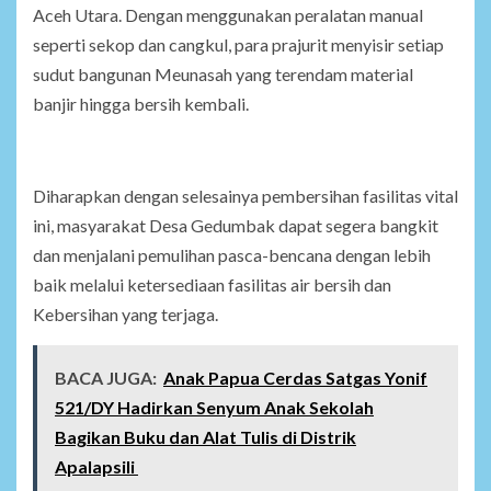
Aceh Utara. Dengan menggunakan peralatan manual
seperti sekop dan cangkul, para prajurit menyisir setiap
sudut bangunan Meunasah yang terendam material
banjir hingga bersih kembali.
Diharapkan dengan selesainya pembersihan fasilitas vital
ini, masyarakat Desa Gedumbak dapat segera bangkit
dan menjalani pemulihan pasca-bencana dengan lebih
baik melalui ketersediaan fasilitas air bersih dan
Kebersihan yang terjaga.
BACA JUGA:
Anak Papua Cerdas Satgas Yonif
521/DY Hadirkan Senyum Anak Sekolah
Bagikan Buku dan Alat Tulis di Distrik
Apalapsili