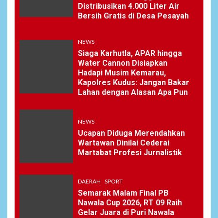
Distribusikan 4.000 Liter Air
Bersih Gratis di Desa Pesayah
NEWS
Siaga Karhutla, APAR hingga
Water Cannon Disiapkan
Hadapi Musim Kemarau,
Kapolres Kudus: Jangan Bakar
Lahan dengan Alasan Apa Pun
NEWS
Ucapan Diduga Merendahkan
Wartawan Dinilai Cederai
Martabat Profesi Jurnalistik
DAERAH
SPORT
Semarak Malam Final PB
Nawala Cup 2026, RT 09 Raih
Gelar Juara di Puri Nawala