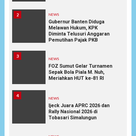
2
NEWS
Gubernur Banten Diduga
Melawan Hukum, KPK
Diminta Telusuri Anggaran
Pemutihan Pajak PKB
3
NEWS
FOZ Sumut Gelar Turnamen
Sepak Bola Piala M. Nuh,
Meriahkan HUT ke-81 RI
4
NEWS
Ijeck Juara APRC 2026 dan
Rally Nasional 2026 di
Tobasari Simalungun