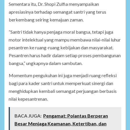
Sementara itu, Dr. Shopi Zulfia menyampaikan
apresiasinya terhadap semangat santri yang terus
berkembang seiring kemajuan zaman.
“Santri tidak hanya penjaga moral bangsa, tetapi juga
motor intelektual yang mampu membawa nilai-nilai luhur
pesantren ke ruang-ruang kebijakan dan masyarakat.
Pesantren harus hadir dalam setiap proses pembangunan
bangsa,” ungkapnya dalam sambutan.
Momentum pengukuhan ini juga menjadi ruang refleksi
bagi para kader santri untuk memperkuat sinergi dan
menghidupkan kembali semangat perjuangan berbasis
nilai kepesantrenan.
BACA JUGA:
Pengamat: Polantas Berperan
Besar Menjaga Keamanan, Ketertiban, dan