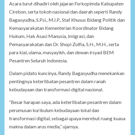
Acara turut dihadiri oleh jajaran Forkopimda Kabupaten
Cirebon, serta tokoh nasional dan daerah seperti Randy
Bagasyudha, S.Psi., M.I.P., Staf Khusus Bidang Politik dan
Kemasyarakatan Kementerian Koordinator Bidang
Hukum, Hak Asasi Manusia, Imigrasi, dan
Pemasyarakatan dan Dr. Shopi Zulfia, S.H., M.H., serta
para kiai, ulama, masyayikh, dan dewan irsyad BEM
Pesantren Seluruh Indonesia.
Dalam pidato kuncinya, Randy Bagasyudha menekankan
pentingnya keterlibatan pesantren dalam ranah
kebudayaan dan transformasi digital nasional.
“Besar harapan saya, ada keterlibatan pesantren dalam
perumusan kurikulum kebudayaan lokal dan
transformasi digital, sebagai upaya merebut ruang kuasa
makna dalam arus media,” ujarnya.