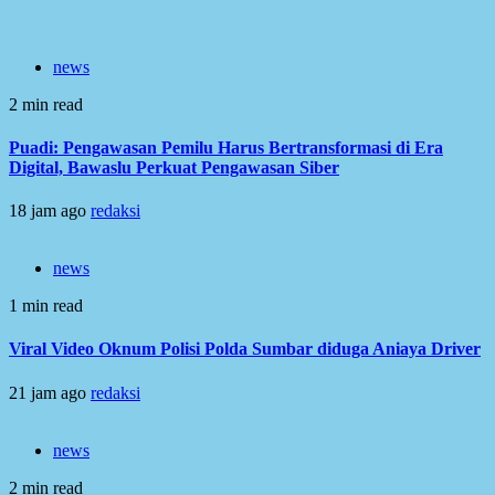
news
2 min read
Puadi: Pengawasan Pemilu Harus Bertransformasi di Era
Digital, Bawaslu Perkuat Pengawasan Siber
18 jam ago
redaksi
news
1 min read
Viral Video Oknum Polisi Polda Sumbar diduga Aniaya Driver
21 jam ago
redaksi
news
2 min read