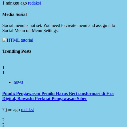
1 minggu ago
redaksi
Media Sosial
Social menu is not set. You need to create menu and assign it to
Social Menu on Menu Settings.
Trending Posts
1
1
news
Puadi: Pengawasan Pemilu Harus Bertransformasi di Era
Digital, Bawaslu Perkuat Pengawasan Siber
7 jam ago
redaksi
2
2