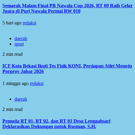
Semarak Malam Final PB Nawala Cup 2026, RT 09 Raih Gelar
Juara di Puri Nawala Permai RW 010
5 hari ago
redaksi
daerah
sport
2 min read
ICF Kota Bekasi Ikuti Tes Fisik KONI, Persiapan Atlet Menuju
Porprov Jabar 2026
1 minggu ago
redaksi
daerah
2 min read
Pemuda RT 01, RT 02, dan RT 03 Desa Lenggahsari
Deklarasikan Dukungan untuk Rusman, S.H.