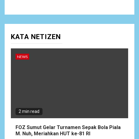
KATA NETIZEN
NEWS
2 min read
FOZ Sumut Gelar Turnamen Sepak Bola Piala
M. Nuh, Meriahkan HUT ke-81 RI