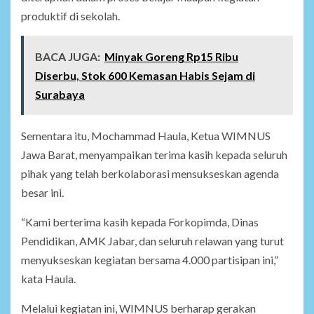
produktif di sekolah.
BACA JUGA:
Minyak Goreng Rp15 Ribu
Diserbu, Stok 600 Kemasan Habis Sejam di
Surabaya
Sementara itu, Mochammad Haula, Ketua WIMNUS
Jawa Barat, menyampaikan terima kasih kepada seluruh
pihak yang telah berkolaborasi mensukseskan agenda
besar ini.
“Kami berterima kasih kepada Forkopimda, Dinas
Pendidikan, AMK Jabar, dan seluruh relawan yang turut
menyukseskan kegiatan bersama 4.000 partisipan ini,”
kata Haula.
Melalui kegiatan ini, WIMNUS berharap gerakan