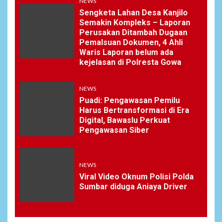
NEWS
Sengketa Lahan Desa Kanjilo
Semakin Kompleks – Laporan
Perusakan Ditambah Dugaan
Pemalsuan Dokumen, 4 Ahli
Waris Laporan belum ada
kejelasan di Polresta Gowa
NEWS
Puadi: Pengawasan Pemilu
Harus Bertransformasi di Era
Digital, Bawaslu Perkuat
Pengawasan Siber
NEWS
Viral Video Oknum Polisi Polda
Sumbar diduga Aniaya Driver