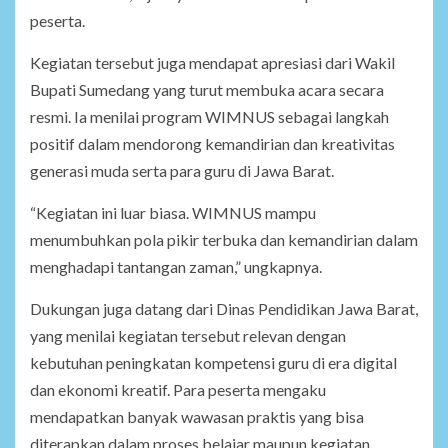
peserta.
Kegiatan tersebut juga mendapat apresiasi dari Wakil
Bupati Sumedang yang turut membuka acara secara
resmi. Ia menilai program WIMNUS sebagai langkah
positif dalam mendorong kemandirian dan kreativitas
generasi muda serta para guru di Jawa Barat.
“Kegiatan ini luar biasa. WIMNUS mampu
menumbuhkan pola pikir terbuka dan kemandirian dalam
menghadapi tantangan zaman,” ungkapnya.
Dukungan juga datang dari Dinas Pendidikan Jawa Barat,
yang menilai kegiatan tersebut relevan dengan
kebutuhan peningkatan kompetensi guru di era digital
dan ekonomi kreatif. Para peserta mengaku
mendapatkan banyak wawasan praktis yang bisa
diterapkan dalam proses belajar maupun kegiatan