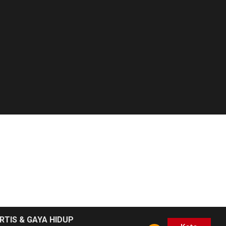
RTIS & GAYA HIDUP