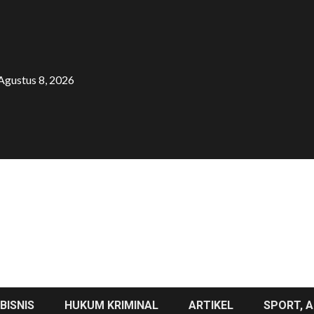
Agustus 8, 2026
BISNIS
HUKUM KRIMINAL
ARTIKEL
SPORT, A