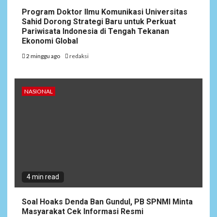
Program Doktor Ilmu Komunikasi Universitas
Sahid Dorong Strategi Baru untuk Perkuat
Pariwisata Indonesia di Tengah Tekanan
Ekonomi Global
2 minggu ago
redaksi
NASIONAL
4 min read
Soal Hoaks Denda Ban Gundul, PB SPNMI Minta
Masyarakat Cek Informasi Resmi