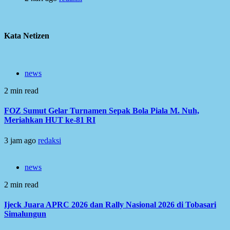
Kata Netizen
news
2 min read
FOZ Sumut Gelar Turnamen Sepak Bola Piala M. Nuh,
Meriahkan HUT ke-81 RI
3 jam ago
redaksi
news
2 min read
Ijeck Juara APRC 2026 dan Rally Nasional 2026 di Tobasari
Simalungun